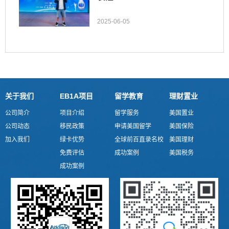
2025-06-05
关于我们
EB1A项目
留学教育
理财置业
公司简介
项目介绍
留学服务
美国置业
公司动态
移民政策
申请美国留学
美国保险
加入我们
绿卡优势
全球前百直录名校
美国理财
免费评估
成功案例
美国税务
成功案例