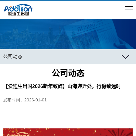
公司
动态
公司动态
【爱迪生出国2026新年致辞】山海递迁处，行稳致远时
发布时间：2026-01-01