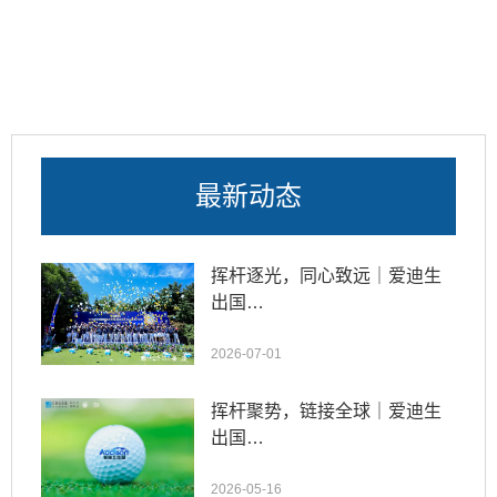
最新动态
挥杆逐光，同心致远｜爱迪生
出国…
2026-07-01
挥杆聚势，链接全球｜爱迪生
出国…
2026-05-16