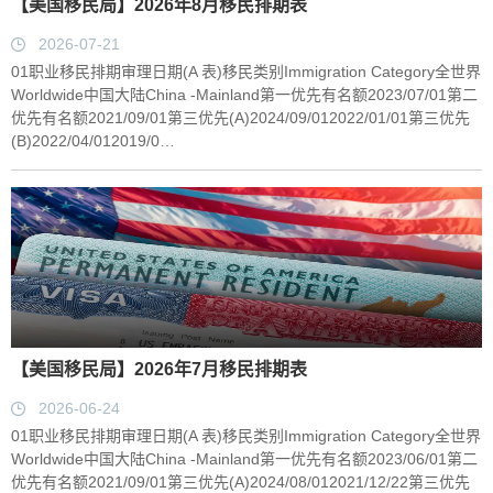
【美国移民局】2026年8月移民排期表
2026-07-21
01职业移民排期审理日期(A 表)移民类别Immigration Category全世界
Worldwide中国大陆China -Mainland第一优先有名额2023/07/01第二
优先有名额2021/09/01第三优先(A)2024/09/012022/01/01第三优先
(B)2022/04/012019/0…
【美国移民局】2026年7月移民排期表
2026-06-24
01职业移民排期审理日期(A 表)移民类别Immigration Category全世界
Worldwide中国大陆China -Mainland第一优先有名额2023/06/01第二
优先有名额2021/09/01第三优先(A)2024/08/012021/12/22第三优先