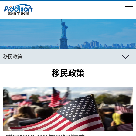
移民
政策
移民政策