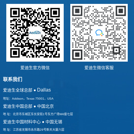
爱迪生官方微信
爱迪生微信客服
联系我们
Dallas
爱迪生全球总部 ●
地址：Addison，Texas 75001，USA
爱迪生中国总部 ● 中国北京
地 址：北京市东城区东长安街1号东方广场W4座七层
爱迪生中国材料中心 ● 中国无锡
地 址：江苏省无锡市永乐路29号新天大厦六层