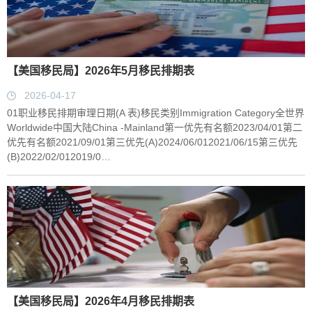
【美国移民局】2026年5月移民排期表
2026-04-17
01职业移民排期审理日期(A 表)移民类别Immigration Category全世界
Worldwide中国大陆China -Mainland第一优先有名额2023/04/01第二
优先有名额2021/09/01第三优先(A)2024/06/012021/06/15第三优先
(B)2022/02/012019/0…
【美国移民局】2026年4月移民排期表