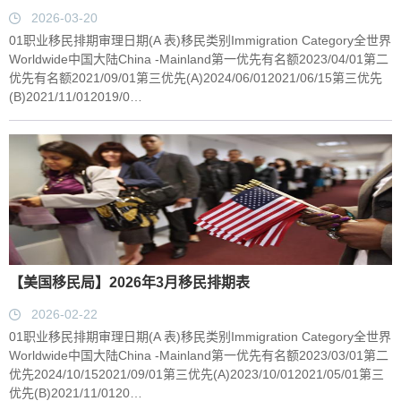
2026-03-20
01职业移民排期审理日期(A 表)移民类别Immigration Category全世界
Worldwide中国大陆China -Mainland第一优先有名额2023/04/01第二
优先有名额2021/09/01第三优先(A)2024/06/012021/06/15第三优先
(B)2021/11/012019/0…
【美国移民局】2026年3月移民排期表
2026-02-22
01职业移民排期审理日期(A 表)移民类别Immigration Category全世界
Worldwide中国大陆China -Mainland第一优先有名额2023/03/01第二
优先2024/10/152021/09/01第三优先(A)2023/10/012021/05/01第三
优先(B)2021/11/0120…