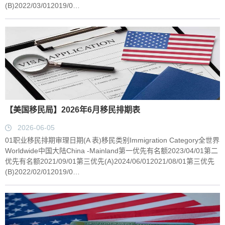
(B)2022/03/012019/0…
【美国移民局】2026年6月移民排期表
2026-06-05
01职业移民排期审理日期(A 表)移民类别Immigration Category全世界
Worldwide中国大陆China -Mainland第一优先有名额2023/04/01第二
优先有名额2021/09/01第三优先(A)2024/06/012021/08/01第三优先
(B)2022/02/012019/0…