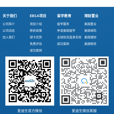
关于我们
EB1A项目
留学教育
理财置业
公司简介
项目介绍
留学服务
美国置业
公司动态
移民政策
申请美国留学
美国保险
加入我们
绿卡优势
全球前百直录名校
美国理财
免费评估
成功案例
美国税务
成功案例
爱迪生官方微信
爱迪生微信客服