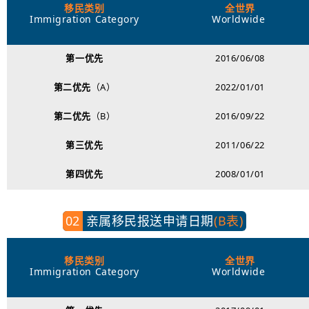
移民类别
全世界
Immigration Category
Worldwide
第一
优先
2016/06/08
第二优先
（A）
2022/01/01
第二优先
（B）
2016/09/22
第三优先
2011/06/22
第四优先
2008/01/01
02
亲属移民报送申请日期
(B表)
移民类别
全世界
Immigration Category
Worldwide