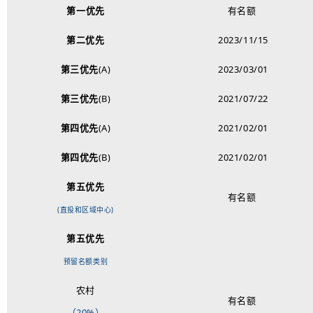
第一
优先
有名额
第二优先
2023/11/15
第三优先
(A)
2023/03/01
第三优先
(B)
2021/07/22
第四优先
(A)
2021/02/01
第四优先
(B)
2021/02/01
第五优先
有名额
(直投和区域中心)
第五优先
_
预留名额类别
农村
有名额
（20%）