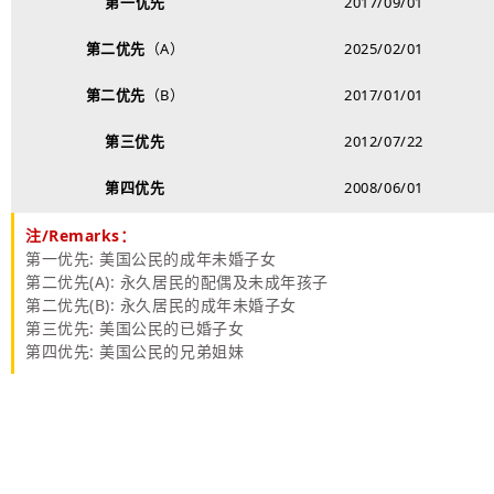
第一
优先
2017/09/01
第二优先
（A）
2025/02/01
第二优先
（B）
2017/01/01
第三优先
2012/07/22
第四优先
2008/06/01
注/Remarks：
第一
优先: 美国公民的成年未婚子女
第二优先(A):
永久
居民的配偶及未成年孩子
第二优先(B):
永久
居民的成年未婚子女
第三优先: 美国公民的已婚子女
第四优先: 美国公民的兄弟姐妹