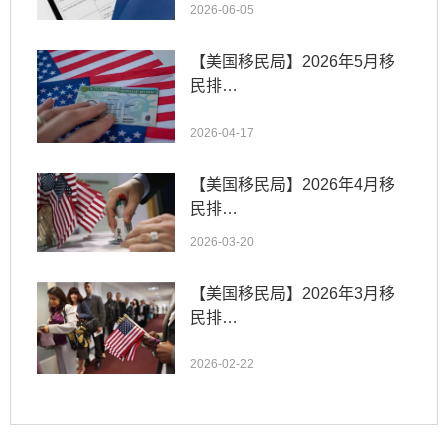
2026-06-05
【美国移民局】2026年5月移
民排…
2026-04-17
【美国移民局】2026年4月移
民排…
2026-03-20
【美国移民局】2026年3月移
民排…
2026-02-22