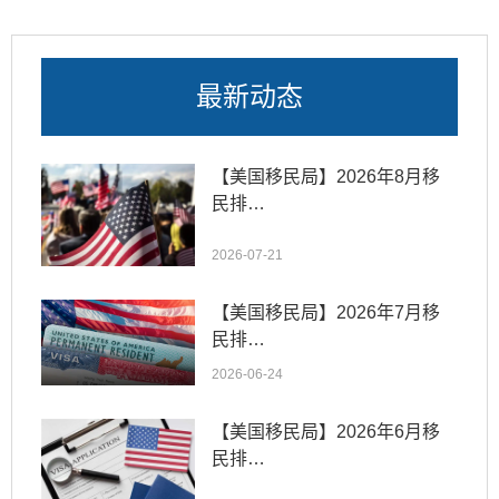
最新动态
【美国移民局】2026年8月移
民排…
2026-07-21
【美国移民局】2026年7月移
民排…
2026-06-24
【美国移民局】2026年6月移
民排…