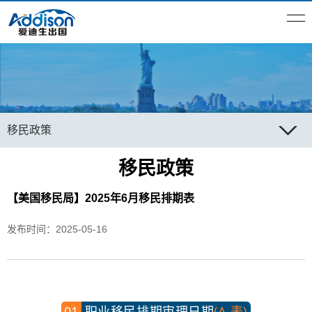
移民
政策
移民政策
【美国移民局】2025年6月移民排期表
发布时间：2025-05-16
01
职业移民排期审理日期
(A 表)